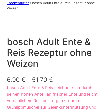
Trockenfutter
/ bosch Adult Ente & Reis Rezeptur ohne
Weizen
bosch Adult Ente &
Reis Rezeptur ohne
Weizen
6,90
€
–
51,70
€
bosch Adult Ente & Reis zeichnet sich durch
seinen hohen Anteil an frischer Ente und leicht
verdaulichem Reis aus, ergänzt durch
Grünlippmuschel zur Gelenkunterstützung und