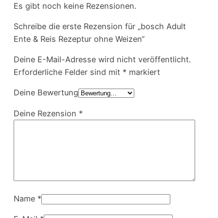
Es gibt noch keine Rezensionen.
Schreibe die erste Rezension für „bosch Adult
Ente & Reis Rezeptur ohne Weizen“
Deine E-Mail-Adresse wird nicht veröffentlicht.
Erforderliche Felder sind mit
*
markiert
Deine Bewertung
Deine Rezension
*
Name
*