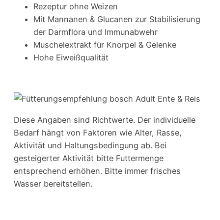
Rezeptur ohne Weizen
Mit Mannanen & Glucanen zur Stabilisierung
der Darmflora und Immunabwehr
Muschelextrakt für Knorpel & Gelenke
Hohe Eiweißqualität
Diese Angaben sind Richtwerte. Der individuelle
Bedarf hängt von Faktoren wie Alter, Rasse,
Aktivität und Haltungsbedingung ab. Bei
gesteigerter Aktivität bitte Futtermenge
entsprechend erhöhen. Bitte immer frisches
Wasser bereitstellen.