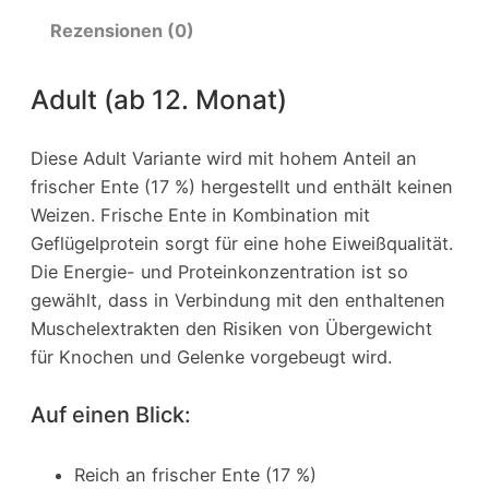
Rezensionen (0)
Adult (ab 12. Monat)
Diese Adult Variante wird mit hohem Anteil an
frischer Ente (17 %) hergestellt und enthält keinen
Weizen. Frische Ente in Kombination mit
Geflügelprotein sorgt für eine hohe Eiweißqualität.
Die Energie- und Proteinkonzentration ist so
gewählt, dass in Verbindung mit den enthaltenen
Muschelextrakten den Risiken von Übergewicht
für Knochen und Gelenke vorgebeugt wird.
Auf einen Blick:
Reich an frischer Ente (17 %)