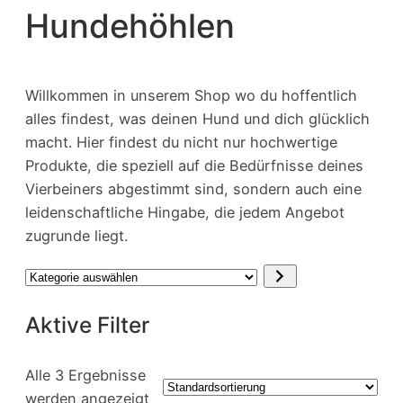
Hundehöhlen
Willkommen in unserem Shop wo du hoffentlich
alles findest, was deinen Hund und dich glücklich
macht. Hier findest du nicht nur hochwertige
Produkte, die speziell auf die Bedürfnisse deines
Vierbeiners abgestimmt sind, sondern auch eine
leidenschaftliche Hingabe, die jedem Angebot
zugrunde liegt.
Kategorie
auswählen
Aktive Filter
Alle 3 Ergebnisse
werden angezeigt