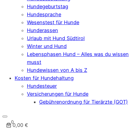
Hundegeburtstag
Hundesprache
Wesenstest für Hunde
Hunderassen
Urlaub mit Hund Südtirol
Winter und Hund
Lebensphasen Hund – Alles was du wissen
musst
Hundewissen von A bis Z
Kosten für Hundehaltung
Hundesteuer
Versicherungen für Hunde
Gebührenordnung für Tierärzte (GOT)
0
0,00 €