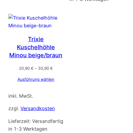
Trixie
Kuschelhöhle
Minou beige/braun
20,90
€
–
30,90
€
Ausführung wählen
inkl. MwSt.
zzgl.
Versandkosten
Lieferzeit:
Versandfertig
in 1-3 Werktagen