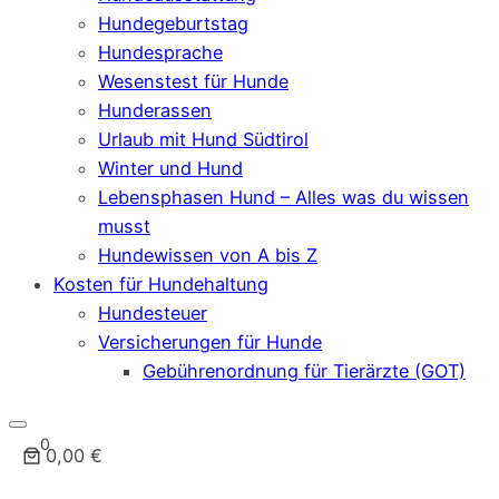
Hundegeburtstag
Hundesprache
Wesenstest für Hunde
Hunderassen
Urlaub mit Hund Südtirol
Winter und Hund
Lebensphasen Hund – Alles was du wissen
musst
Hundewissen von A bis Z
Kosten für Hundehaltung
Hundesteuer
Versicherungen für Hunde
Gebührenordnung für Tierärzte (GOT)
0
0,00 €