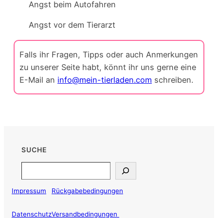
Angst beim Autofahren
Angst vor dem Tierarzt
Falls ihr Fragen, Tipps oder auch Anmerkungen
zu unserer Seite habt, könnt ihr uns gerne eine
E-Mail an
info@mein-tierladen.com
schreiben.
SUCHE
Search
Impressum
Rückgabebedingungen
Datenschutz
Versandbedingungen