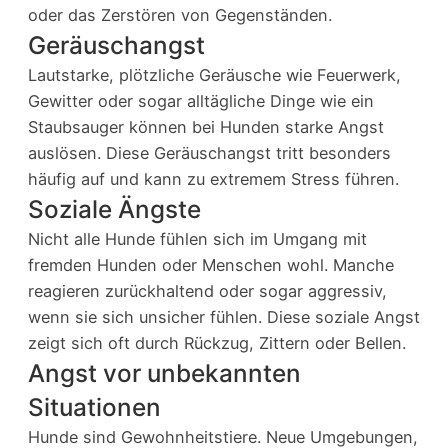
oder das Zerstören von Gegenständen.
Geräuschangst
Lautstarke, plötzliche Geräusche wie Feuerwerk,
Gewitter oder sogar alltägliche Dinge wie ein
Staubsauger können bei Hunden starke Angst
auslösen. Diese Geräuschangst tritt besonders
häufig auf und kann zu extremem Stress führen.
Soziale Ängste
Nicht alle Hunde fühlen sich im Umgang mit
fremden Hunden oder Menschen wohl. Manche
reagieren zurückhaltend oder sogar aggressiv,
wenn sie sich unsicher fühlen. Diese soziale Angst
zeigt sich oft durch Rückzug, Zittern oder Bellen.
Angst vor unbekannten
Situationen
Hunde sind Gewohnheitstiere. Neue Umgebungen,