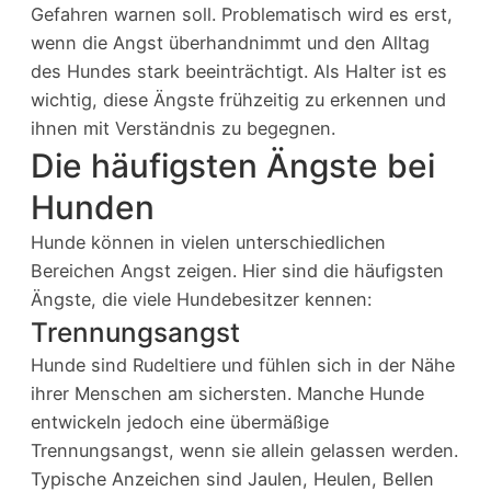
Gefahren warnen soll. Problematisch wird es erst,
wenn die Angst überhandnimmt und den Alltag
des Hundes stark beeinträchtigt. Als Halter ist es
wichtig, diese Ängste frühzeitig zu erkennen und
ihnen mit Verständnis zu begegnen.
Die häufigsten Ängste bei
Hunden
Hunde können in vielen unterschiedlichen
Bereichen Angst zeigen. Hier sind die häufigsten
Ängste, die viele Hundebesitzer kennen:
Trennungsangst
Hunde sind Rudeltiere und fühlen sich in der Nähe
ihrer Menschen am sichersten. Manche Hunde
entwickeln jedoch eine übermäßige
Trennungsangst, wenn sie allein gelassen werden.
Typische Anzeichen sind Jaulen, Heulen, Bellen