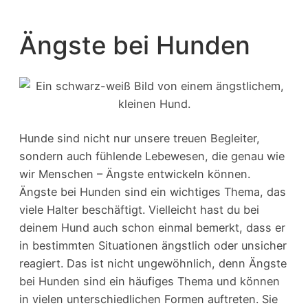
Ängste bei Hunden
Hunde sind nicht nur unsere treuen Begleiter,
sondern auch fühlende Lebewesen, die genau wie
wir Menschen – Ängste entwickeln können.
Ängste bei Hunden sind ein wichtiges Thema, das
viele Halter beschäftigt. Vielleicht hast du bei
deinem Hund auch schon einmal bemerkt, dass er
in bestimmten Situationen ängstlich oder unsicher
reagiert. Das ist nicht ungewöhnlich, denn Ängste
bei Hunden sind ein häufiges Thema und können
in vielen unterschiedlichen Formen auftreten. Sie