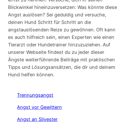
Blickwinkel hineinzuversetzen: Was könnte diese
Angst auslösen? Sei geduldig und versuche,
deinen Hund Schritt für Schritt an die
angstauslösenden Reize zu gewöhnen. Oft kann
es auch hilfreich sein, einen Experten wie einen
Tierarzt oder Hundetrainer hinzuzuziehen. Auf
unserer Webseite findest du zu jeder dieser
Ängste weiterführende Beiträge mit praktischen
Tipps und Lösungsansätzen, die dir und deinem
Hund helfen können.
Trennungsangst
Angst vor Gewittern
Angst an Silvester