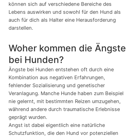
können sich auf verschiedene Bereiche des
Lebens auswirken und sowohl für den Hund als
auch für dich als Halter eine Herausforderung
darstellen.
Woher kommen die Ängste
bei Hunden?
Ängste bei Hunden entstehen oft durch eine
Kombination aus negativen Erfahrungen,
fehlender Sozialisierung und genetischer
Veranlagung. Manche Hunde haben zum Beispiel
nie gelernt, mit bestimmten Reizen umzugehen,
während andere durch traumatische Erlebnisse
geprägt wurden.
Angst ist dabei eigentlich eine natürliche
Schutzfunktion, die den Hund vor potenziellen