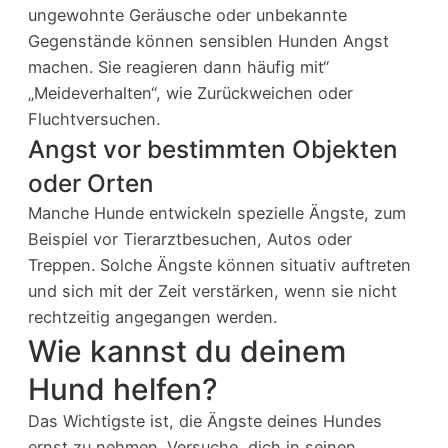
ungewohnte Geräusche oder unbekannte
Gegenstände können sensiblen Hunden Angst
machen. Sie reagieren dann häufig mit“
„Meideverhalten“, wie Zurückweichen oder
Fluchtversuchen.
Angst vor bestimmten Objekten
oder Orten
Manche Hunde entwickeln spezielle Ängste, zum
Beispiel vor Tierarztbesuchen, Autos oder
Treppen. Solche Ängste können situativ auftreten
und sich mit der Zeit verstärken, wenn sie nicht
rechtzeitig angegangen werden.
Wie kannst du deinem
Hund helfen?
Das Wichtigste ist, die Ängste deines Hundes
ernst zu nehmen. Versuche, dich in seinen