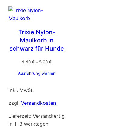
Trixie Nylon-
Maulkorb in
schwarz für Hunde
4,40
€
–
5,90
€
Ausführung wählen
inkl. MwSt.
zzgl.
Versandkosten
Lieferzeit:
Versandfertig
in 1-3 Werktagen