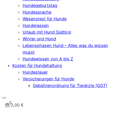
Hundegeburtstag
Hundesprache
Wesenstest für Hunde
Hunderassen
Urlaub mit Hund Südtirol
Winter und Hund
Lebensphasen Hund – Alles was du wissen
musst
Hundewissen von A bis Z
Kosten für Hundehaltung
Hundesteuer
Versicherungen für Hunde
Gebührenordnung für Tierärzte (GOT)
0
0,00 €