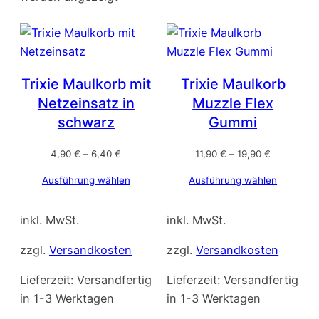
Trixie Maulkorb mit
Trixie Maulkorb
Netzeinsatz in
Muzzle Flex
schwarz
Gummi
4,90
€
–
6,40
€
11,90
€
–
19,90
€
Ausführung wählen
Ausführung wählen
inkl. MwSt.
inkl. MwSt.
zzgl.
Versandkosten
zzgl.
Versandkosten
Lieferzeit:
Versandfertig
Lieferzeit:
Versandfertig
in 1-3 Werktagen
in 1-3 Werktagen