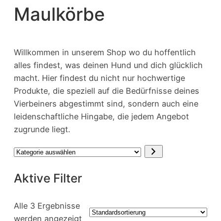
Maulkörbe
Willkommen in unserem Shop wo du hoffentlich
alles findest, was deinen Hund und dich glücklich
macht. Hier findest du nicht nur hochwertige
Produkte, die speziell auf die Bedürfnisse deines
Vierbeiners abgestimmt sind, sondern auch eine
leidenschaftliche Hingabe, die jedem Angebot
zugrunde liegt.
Kategorie
auswählen
Aktive Filter
Alle 3 Ergebnisse
werden angezeigt