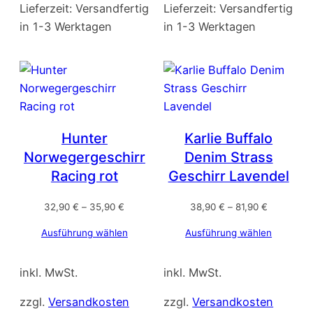
Lieferzeit:
Versandfertig
Lieferzeit:
Versandfertig
in 1-3 Werktagen
in 1-3 Werktagen
Hunter
Karlie Buffalo
Norwegergeschirr
Denim Strass
Racing rot
Geschirr Lavendel
32,90
€
–
35,90
€
38,90
€
–
81,90
€
Ausführung wählen
Ausführung wählen
inkl. MwSt.
inkl. MwSt.
zzgl.
Versandkosten
zzgl.
Versandkosten