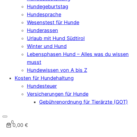
Hundegeburtstag
Hundesprache
Wesenstest für Hunde
Hunderassen
Urlaub mit Hund Südtirol
Winter und Hund
Lebensphasen Hund – Alles was du wissen
musst
Hundewissen von A bis Z
Kosten für Hundehaltung
Hundesteuer
Versicherungen für Hunde
Gebührenordnung für Tierärzte (GOT)
0
0,00 €