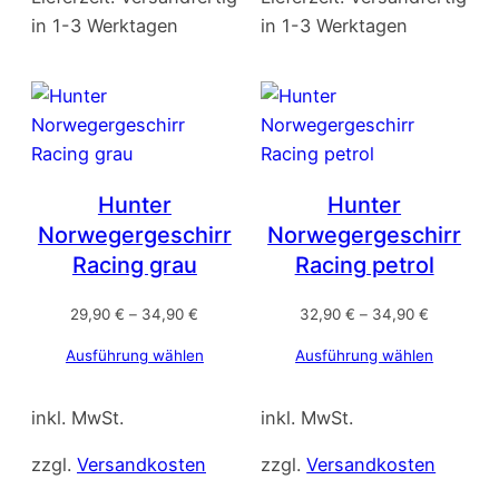
in 1-3 Werktagen
in 1-3 Werktagen
Hunter
Hunter
Norwegergeschirr
Norwegergeschirr
Racing grau
Racing petrol
29,90
€
–
34,90
€
32,90
€
–
34,90
€
Ausführung wählen
Ausführung wählen
inkl. MwSt.
inkl. MwSt.
zzgl.
Versandkosten
zzgl.
Versandkosten