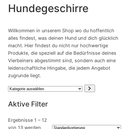
Hundegeschirre
Willkommen in unserem Shop wo du hoffentlich
alles findest, was deinen Hund und dich glücklich
macht. Hier findest du nicht nur hochwertige
Produkte, die speziell auf die Bedürfnisse deines
Vierbeiners abgestimmt sind, sondern auch eine
leidenschaftliche Hingabe, die jedem Angebot
zugrunde liegt.
Kategorie
auswählen
Aktive Filter
Ergebnisse 1 – 12
von 13 werden