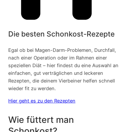
Die besten Schonkost-Rezepte
Egal ob bei Magen-Darm-Problemen, Durchfall,
nach einer Operation oder im Rahmen einer
speziellen Diät – hier findest du eine Auswahl an
einfachen, gut verträglichen und leckeren
Rezepten, die deinem Vierbeiner helfen schnell
wieder fit zu werden.
Hier geht es zu den Rezepten
Wie füttert man
Schonkost?