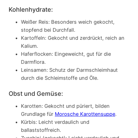
Kohlenhydrate:
Weißer Reis: Besonders weich gekocht,
stopfend bei Durchfall.
Kartoffeln: Gekocht und zerdrückt, reich an
Kalium.
Haferflocken: Eingeweicht, gut für die
Darmflora.
Leinsamen: Schutz der Darmschleimhaut
durch die Schleimstoffe und Öle.
Obst und Gemüse:
Karotten: Gekocht und püriert, bilden
Grundlage für
Morosche Karottensuppe
.
Kürbis: Leicht verdaulich und
ballaststoffreich.