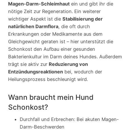
Magen-Darm-Schleimhaut
ein und gibt ihr die
nötige Zeit zur Regeneration. Ein weiterer
wichtiger Aspekt ist die
Stabilisierung der
natürlichen Darmflora
, die oft durch
Erkrankungen oder Medikamente aus dem
Gleichgewicht geraten ist – hier unterstützt die
Schonkost den Aufbau einer gesunden
Bakterienkultur im Darm deines Hundes. Außerdem
trägt sie aktiv zur
Reduzierung von
Entzündungsreaktionen
bei, wodurch der
Heilungsprozess beschleunigt wird.
Wann braucht mein Hund
Schonkost?
Durchfall und Erbrechen: Bei akuten Magen-
Darm-Beschwerden