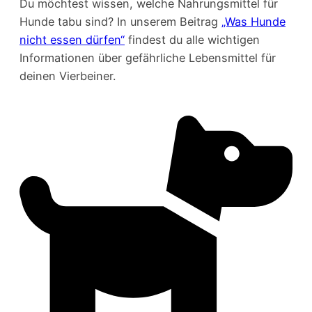
Du möchtest wissen, welche Nahrungsmittel für
Hunde tabu sind? In unserem Beitrag
„Was Hunde
nicht essen dürfen“
findest du alle wichtigen
Informationen über gefährliche Lebensmittel für
deinen Vierbeiner.