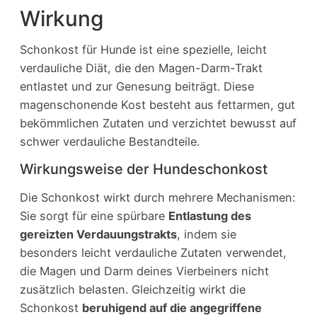
Wirkung
Schonkost für Hunde ist eine spezielle, leicht
verdauliche Diät, die den Magen-Darm-Trakt
entlastet und zur Genesung beiträgt. Diese
magenschonende Kost besteht aus fettarmen, gut
bekömmlichen Zutaten und verzichtet bewusst auf
schwer verdauliche Bestandteile.
Wirkungsweise der Hundeschonkost
Die Schonkost wirkt durch mehrere Mechanismen:
Sie sorgt für eine spürbare
Entlastung des
gereizten Verdauungstrakts
, indem sie
besonders leicht verdauliche Zutaten verwendet,
die Magen und Darm deines Vierbeiners nicht
zusätzlich belasten. Gleichzeitig wirkt die
Schonkost
beruhigend auf die angegriffene