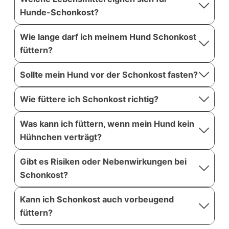
Hunde-Schonkost?
Wie lange darf ich meinem Hund Schonkost
füttern?
Sollte mein Hund vor der Schonkost fasten?
Wie füttere ich Schonkost richtig?
Was kann ich füttern, wenn mein Hund kein
Hühnchen verträgt?
Gibt es Risiken oder Nebenwirkungen bei
Schonkost?
Kann ich Schonkost auch vorbeugend
füttern?