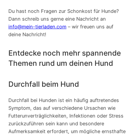
Du hast noch Fragen zur Schonkost für Hunde?
Dann schreib uns gerne eine Nachricht an
info@mein-tierladen.com
– wir freuen uns auf
deine Nachricht!
Entdecke noch mehr spannende
Themen rund um deinen Hund
Durchfall beim Hund
Durchfall bei Hunden ist ein häufig auftretendes
Symptom, das auf verschiedene Ursachen wie
Futterunverträglichkeiten, Infektionen oder Stress
zurückzuführen sein kann und besondere
Aufmerksamkeit erfordert, um mögliche ernsthafte