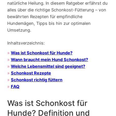
natürliche Heilung. In diesem Ratgeber erfährst du
alles über die richtige Schonkost-Fütterung – von
bewährten Rezepten für empfindliche
Hundemägen, Tipps bis hin zur optimalen
Umsetzung.
Inhaltsverzeichnis:
»
Was ist Schonkost für Hunde?
»
Wann braucht mein Hund Schonkost?
»
Welche Lebensmittel sind geeignet?
»
Schonkost Rezepte
»
Schonkost richtig füttern
»
FAQ
Was ist Schonkost für
Hunde? Definition und