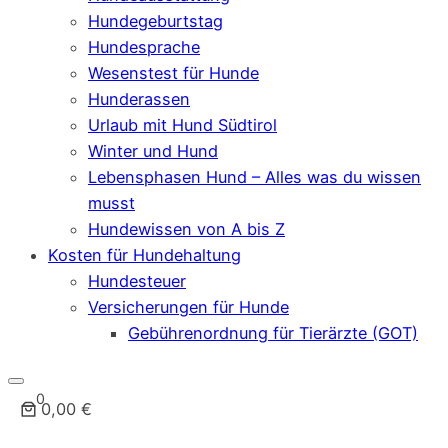
Hundegeburtstag
Hundesprache
Wesenstest für Hunde
Hunderassen
Urlaub mit Hund Südtirol
Winter und Hund
Lebensphasen Hund – Alles was du wissen
musst
Hundewissen von A bis Z
Kosten für Hundehaltung
Hundesteuer
Versicherungen für Hunde
Gebührenordnung für Tierärzte (GOT)
0
0,00 €