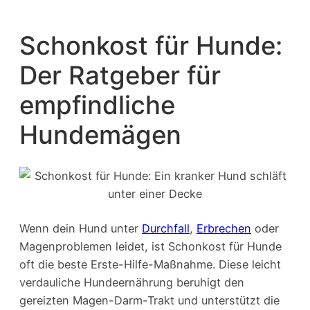
Schonkost für Hunde:
Der Ratgeber für
empfindliche
Hundemägen
Wenn dein Hund unter
Durchfall
,
Erbrechen
oder
Magenproblemen leidet, ist Schonkost für Hunde
oft die beste Erste-Hilfe-Maßnahme. Diese leicht
verdauliche Hundeernährung beruhigt den
gereizten Magen-Darm-Trakt und unterstützt die