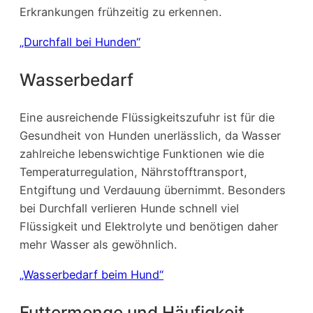
Erkrankungen frühzeitig zu erkennen.
„Durchfall bei Hunden“
Wasserbedarf
Eine ausreichende Flüssigkeitszufuhr ist für die
Gesundheit von Hunden unerlässlich, da Wasser
zahlreiche lebenswichtige Funktionen wie die
Temperaturregulation, Nährstofftransport,
Entgiftung und Verdauung übernimmt. Besonders
bei Durchfall verlieren Hunde schnell viel
Flüssigkeit und Elektrolyte und benötigen daher
mehr Wasser als gewöhnlich.
„Wasserbedarf beim Hund“
Futtermenge und Häufigkeit