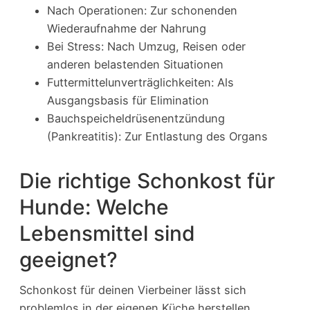
Nach Operationen: Zur schonenden
Wiederaufnahme der Nahrung
Bei Stress: Nach Umzug, Reisen oder
anderen belastenden Situationen
Futtermittelunverträglichkeiten: Als
Ausgangsbasis für Elimination
Bauchspeicheldrüsenentzündung
(Pankreatitis): Zur Entlastung des Organs
Die richtige Schonkost für
Hunde: Welche
Lebensmittel sind
geeignet?
Schonkost für deinen Vierbeiner lässt sich
problemlos in der eigenen Küche herstellen.