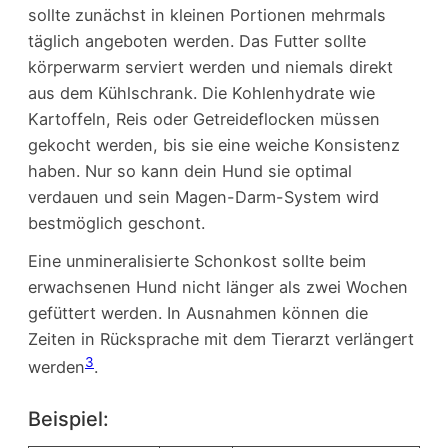
sollte zunächst in kleinen Portionen mehrmals
täglich angeboten werden. Das Futter sollte
körperwarm serviert werden und niemals direkt
aus dem Kühlschrank. Die Kohlenhydrate wie
Kartoffeln, Reis oder Getreideflocken müssen
gekocht werden, bis sie eine weiche Konsistenz
haben. Nur so kann dein Hund sie optimal
verdauen und sein Magen-Darm-System wird
bestmöglich geschont.
Eine unmineralisierte Schonkost sollte beim
erwachsenen Hund nicht länger als zwei Wochen
gefüttert werden. In Ausnahmen können die
Zeiten in Rücksprache mit dem Tierarzt verlängert
3
werden
.
Beispiel: