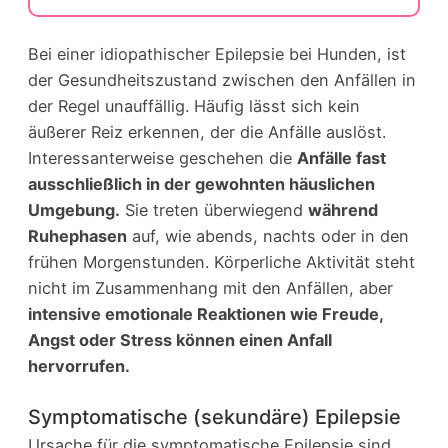
Bei einer idiopathischer Epilepsie bei Hunden, ist
der Gesundheitszustand zwischen den Anfällen in
der Regel unauffällig. Häufig lässt sich kein
äußerer Reiz erkennen, der die Anfälle auslöst.
Interessanterweise geschehen die
Anfälle fast
ausschließlich in der gewohnten häuslichen
Umgebung.
Sie treten überwiegend
während
Ruhephasen
auf, wie abends, nachts oder in den
frühen Morgenstunden. Körperliche Aktivität steht
nicht im Zusammenhang mit den Anfällen, aber
intensive emotionale Reaktionen wie Freude,
Angst oder Stress können einen Anfall
hervorrufen.
Symptomatische (sekundäre) Epilepsie
Ursache für die symptomatische Epilepsie sind