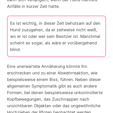
Anfälle in kurzer Zeit hatte.
Es ist wichtig, in dieser Zeit behutsam auf den
Hund zuzugehen, da er zeitweise nicht weiß,
wo er ist oder wer sein Besitzer ist. Manchmal
scheint es sogar, als wäre er vorübergehend
blind.
Eine unerwartete Annäherung könnte ihn
erschrecken und zu einer Abwehrreaktion, wie
beispielsweise einem Biss, führen. Neben dieser
allgemeinen Symptomatik gibt es auch andere
Formen, bei denen beispielsweise unkontrollierte
Kopfbewegungen, das Zuschnappen nach
unsichtbaren Objekten oder das ungewöhnliche
Hochziehen der Pfoten beobachtet werden