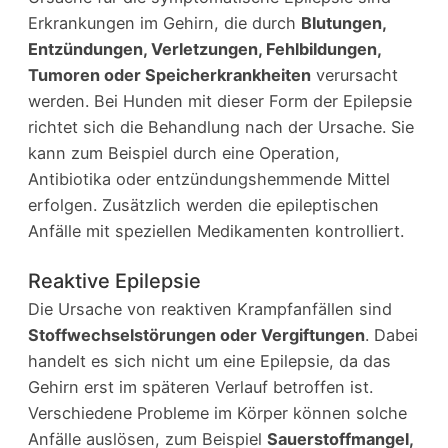
Erkrankungen im Gehirn, die durch
Blutungen,
Entzündungen, Verletzungen, Fehlbildungen,
Tumoren oder Speicherkrankheiten
verursacht
werden. Bei Hunden mit dieser Form der Epilepsie
richtet sich die Behandlung nach der Ursache. Sie
kann zum Beispiel durch eine Operation,
Antibiotika oder entzündungshemmende Mittel
erfolgen. Zusätzlich werden die epileptischen
Anfälle mit speziellen Medikamenten kontrolliert.
Reaktive Epilepsie
Die Ursache von reaktiven Krampfanfällen sind
Stoffwechselstörungen oder Vergiftungen
. Dabei
handelt es sich nicht um eine Epilepsie, da das
Gehirn erst im späteren Verlauf betroffen ist.
Verschiedene Probleme im Körper können solche
Anfälle auslösen, zum Beispiel
Sauerstoffmangel,