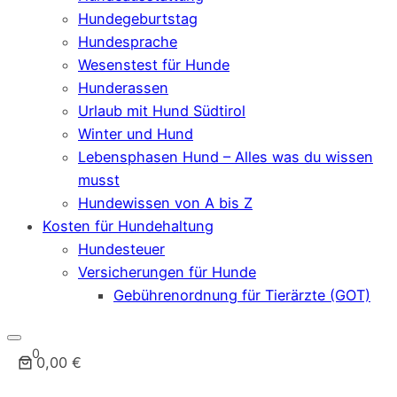
Hundegeburtstag
Hundesprache
Wesenstest für Hunde
Hunderassen
Urlaub mit Hund Südtirol
Winter und Hund
Lebensphasen Hund – Alles was du wissen
musst
Hundewissen von A bis Z
Kosten für Hundehaltung
Hundesteuer
Versicherungen für Hunde
Gebührenordnung für Tierärzte (GOT)
0
0,00 €