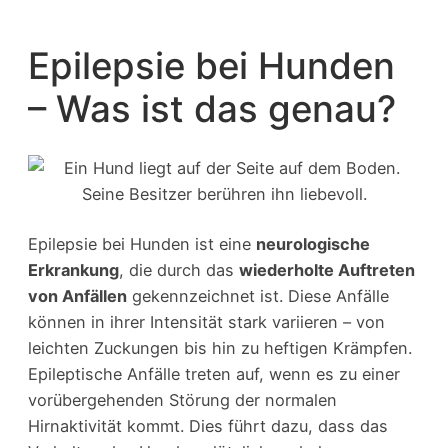
Epilepsie bei Hunden
– Was ist das genau?
Epilepsie bei Hunden ist eine
neurologische
Erkrankung
, die durch das
wiederholte Auftreten
von Anfällen
gekennzeichnet ist. Diese Anfälle
können in ihrer Intensität stark variieren – von
leichten Zuckungen bis hin zu heftigen Krämpfen.
Epileptische Anfälle treten auf, wenn es zu einer
vorübergehenden Störung der normalen
Hirnaktivität kommt. Dies führt dazu, dass das