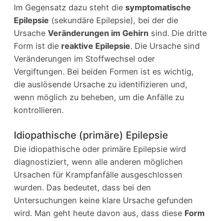
Im Gegensatz dazu steht die
symptomatische
Epilepsie
(sekundäre Epilepsie), bei der die
Ursache
Veränderungen im Gehirn
sind. Die dritte
Form ist die
reaktive Epilepsie
. Die Ursache sind
Veränderungen im Stoffwechsel oder
Vergiftungen. Bei beiden Formen ist es wichtig,
die auslösende Ursache zu identifizieren und,
wenn möglich zu beheben, um die Anfälle zu
kontrollieren.
Idiopathische (primäre) Epilepsie
Die idiopathische oder primäre Epilepsie wird
diagnostiziert, wenn alle anderen möglichen
Ursachen für Krampfanfälle ausgeschlossen
wurden. Das bedeutet, dass bei den
Untersuchungen keine klare Ursache gefunden
wird. Man geht heute davon aus, dass diese
Form