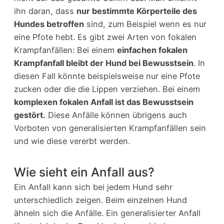
ihn daran, dass
nur bestimmte Körperteile des
Hundes betroffen
sind, zum Beispiel wenn es nur
eine Pfote hebt. Es gibt zwei Arten von fokalen
Krampfanfällen: Bei einem
einfachen fokalen
Krampfanfall bleibt der Hund bei Bewusstsein
. In
diesen Fall könnte beispielsweise nur eine Pfote
zucken oder die die Lippen verziehen. Bei einem
komplexen fokalen Anfall ist das Bewusstsein
gestört.
Diese Anfälle können übrigens auch
Vorboten von generalisierten Krampfanfällen sein
und wie diese vererbt werden.
Wie sieht ein Anfall aus?
Ein Anfall kann sich bei jedem Hund sehr
unterschiedlich zeigen. Beim einzelnen Hund
ähneln sich die Anfälle. Ein generalisierter Anfall