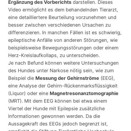
Ergänzung des Vorberichts
darstellen. Dieses
Video ermöglicht es dem behandelnden Tierarzt,
eine detailliertere Beurteilung vorzunehmen und
besser zwischen verschiedenen Ursachen zu
differenzieren. In manchen Fällen ist es schwierig,
epileptische Anfälle von anderen Störungen, wie
beispielsweise Bewegungsstörungen oder einem
Herz-Kreislaufkollaps, zu unterscheiden.
Je nach Befund können weitere Untersuchungen
des Hundes unter Narkose nötig sein, wie zum
Beispiel die
Messung der Gehirnströme
(EEG),
eine Analyse der Gehirn-Rückenmarksflüssigkeit
(Liquor) oder eine
Magnetresonanztomographie
(MRT). Mit dem EEG können bei etwa einem
Viertel der Hunde mit Epilepsie zusätzliche
Informationen gewonnen werden. Da die
Aussagekraft des EEGs jedoch begrenzt ist,