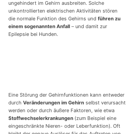
ungehindert im Gehirn ausbreiten. Solche
unkontrollierten elektrischen Aktivitäten stören
die normale Funktion des Gehirns und
führen zu
einem sogenannten Anfall
– und damit zur
Epilepsie bei Hunden.
Eine Störung der Gehirnfunktionen kann entweder
durch
Veränderungen im Gehirn
selbst verursacht
werden oder durch äußere Faktoren, wie etwa
Stoffwechselerkrankungen
(zum Beispiel eine
eingeschränkte Nieren- oder Leberfunktion). Oft
bleibt der genaue Auslöser für das Auftreten von