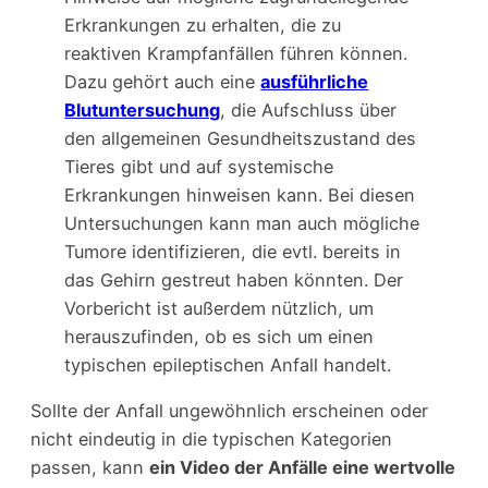
Erkrankungen zu erhalten, die zu
reaktiven Krampfanfällen führen können.
Dazu gehört auch eine
ausführliche
Blutuntersuchung
, die Aufschluss über
den allgemeinen Gesundheitszustand des
Tieres gibt und auf systemische
Erkrankungen hinweisen kann. Bei diesen
Untersuchungen kann man auch mögliche
Tumore identifizieren, die evtl. bereits in
das Gehirn gestreut haben könnten. Der
Vorbericht ist außerdem nützlich, um
herauszufinden, ob es sich um einen
typischen epileptischen Anfall handelt.
Sollte der Anfall ungewöhnlich erscheinen oder
nicht eindeutig in die typischen Kategorien
passen, kann
ein Video der Anfälle eine wertvolle