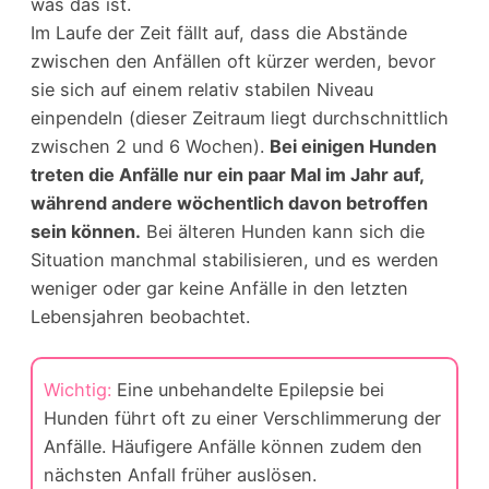
was das ist.
Im Laufe der Zeit fällt auf, dass die Abstände
zwischen den Anfällen oft kürzer werden, bevor
sie sich auf einem relativ stabilen Niveau
einpendeln (dieser Zeitraum liegt durchschnittlich
zwischen 2 und 6 Wochen).
Bei einigen Hunden
treten die Anfälle nur ein paar Mal im Jahr auf,
während andere wöchentlich davon betroffen
sein können.
Bei älteren Hunden kann sich die
Situation manchmal stabilisieren, und es werden
weniger oder gar keine Anfälle in den letzten
Lebensjahren beobachtet.
Wichtig:
Eine unbehandelte Epilepsie bei
Hunden führt oft zu einer Verschlimmerung der
Anfälle. Häufigere Anfälle können zudem den
nächsten Anfall früher auslösen.