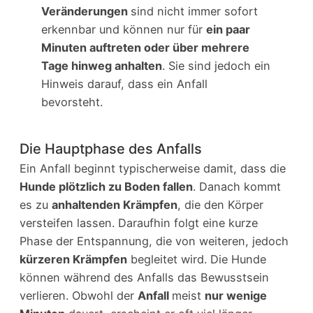
Veränderungen
sind nicht immer sofort
erkennbar und können nur für
ein paar
Minuten auftreten oder über mehrere
Tage hinweg anhalten
. Sie sind jedoch ein
Hinweis darauf, dass ein Anfall
bevorsteht.
Die Hauptphase des Anfalls
Ein Anfall beginnt typischerweise damit, dass die
Hunde plötzlich zu Boden fallen
. Danach kommt
es zu
anhaltenden Krämpfen
, die den Körper
versteifen lassen. Daraufhin folgt eine kurze
Phase der Entspannung, die von weiteren, jedoch
kürzeren Krämpfen
begleitet wird. Die Hunde
können während des Anfalls das Bewusstsein
verlieren. Obwohl der
Anfall
meist
nur wenige