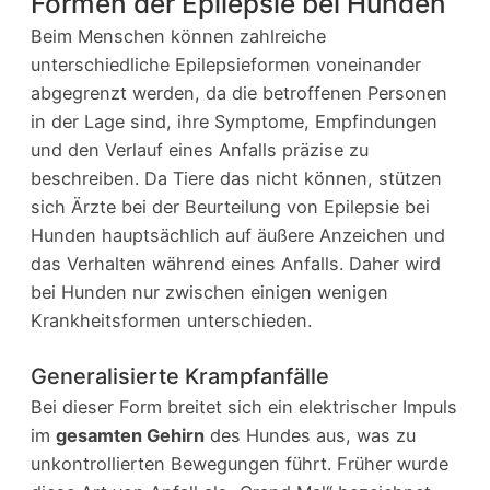
Formen der Epilepsie bei Hunden
Beim Menschen können zahlreiche
unterschiedliche Epilepsieformen voneinander
abgegrenzt werden, da die betroffenen Personen
in der Lage sind, ihre Symptome, Empfindungen
und den Verlauf eines Anfalls präzise zu
beschreiben. Da Tiere das nicht können, stützen
sich Ärzte bei der Beurteilung von Epilepsie bei
Hunden hauptsächlich auf äußere Anzeichen und
das Verhalten während eines Anfalls. Daher wird
bei Hunden nur zwischen einigen wenigen
Krankheitsformen unterschieden.
Generalisierte Krampfanfälle
Bei dieser Form breitet sich ein elektrischer Impuls
im
gesamten Gehirn
des Hundes aus, was zu
unkontrollierten Bewegungen führt. Früher wurde