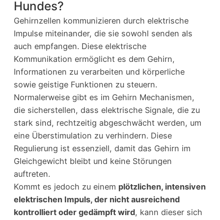
Hundes?
Gehirnzellen kommunizieren durch elektrische
Impulse miteinander, die sie sowohl senden als
auch empfangen. Diese elektrische
Kommunikation ermöglicht es dem Gehirn,
Informationen zu verarbeiten und körperliche
sowie geistige Funktionen zu steuern.
Normalerweise gibt es im Gehirn Mechanismen,
die sicherstellen, dass elektrische Signale, die zu
stark sind, rechtzeitig abgeschwächt werden, um
eine Überstimulation zu verhindern. Diese
Regulierung ist essenziell, damit das Gehirn im
Gleichgewicht bleibt und keine Störungen
auftreten.
Kommt es jedoch zu einem
plötzlichen, intensiven
elektrischen Impuls, der nicht ausreichend
kontrolliert oder gedämpft wird
, kann dieser sich