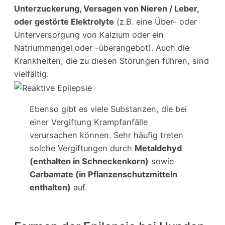
Unterzuckerung, Versagen von Nieren / Leber,
oder gestörte Elektrolyte
(z.B. eine Über- oder
Unterversorgung von Kalzium oder ein
Natriummangel oder -überangebot). Auch die
Krankheiten, die zu diesen Störungen führen, sind
vielfältig.
Ebenso gibt es viele Substanzen, die bei
einer Vergiftung Krampfanfälle
verursachen können. Sehr häufig treten
solche Vergiftungen durch
Metaldehyd
(enthalten in Schneckenkorn)
sowie
Carbamate (in Pflanzenschutzmitteln
enthalten)
auf.