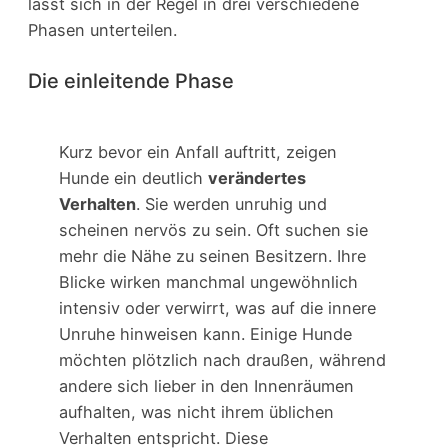
lässt sich in der Regel in drei verschiedene
Phasen unterteilen.
Die einleitende Phase
Kurz bevor ein Anfall auftritt, zeigen
Hunde ein deutlich
verändertes
Verhalten
. Sie werden unruhig und
scheinen nervös zu sein. Oft suchen sie
mehr die Nähe zu seinen Besitzern. Ihre
Blicke wirken manchmal ungewöhnlich
intensiv oder verwirrt, was auf die innere
Unruhe hinweisen kann. Einige Hunde
möchten plötzlich nach draußen, während
andere sich lieber in den Innenräumen
aufhalten, was nicht ihrem üblichen
Verhalten entspricht. Diese