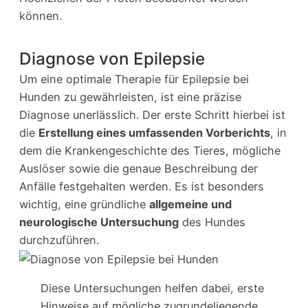
können.
Diagnose von Epilepsie
Um eine optimale Therapie für Epilepsie bei
Hunden zu gewährleisten, ist eine präzise
Diagnose unerlässlich. Der erste Schritt hierbei ist
die
Erstellung eines umfassenden Vorberichts
, in
dem die Krankengeschichte des Tieres, mögliche
Auslöser sowie die genaue Beschreibung der
Anfälle festgehalten werden. Es ist besonders
wichtig, eine gründliche
allgemeine und
neurologische Untersuchung
des Hundes
durchzuführen.
Diese Untersuchungen helfen dabei, erste
Hinweise auf mögliche zugrundeliegende