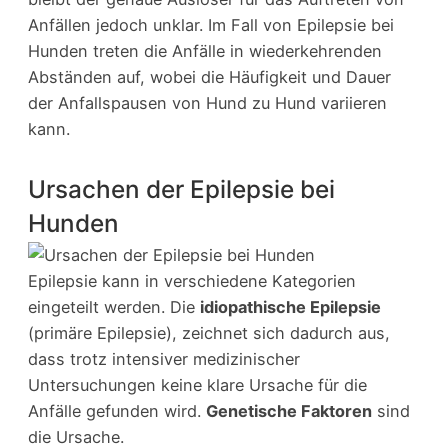
Anfällen jedoch unklar. Im Fall von Epilepsie bei
Hunden treten die Anfälle in wiederkehrenden
Abständen auf, wobei die Häufigkeit und Dauer
der Anfallspausen von Hund zu Hund variieren
kann.
Ursachen der Epilepsie bei
Hunden
Epilepsie kann in verschiedene Kategorien
eingeteilt werden. Die
idiopathische Epilepsie
(primäre Epilepsie), zeichnet sich dadurch aus,
dass trotz intensiver medizinischer
Untersuchungen keine klare Ursache für die
Anfälle gefunden wird.
Genetische Faktoren
sind
die Ursache.