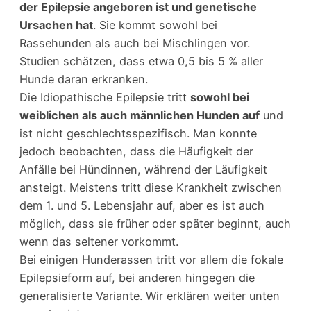
der Epilepsie angeboren ist und genetische
Ursachen hat
. Sie kommt sowohl bei
Rassehunden als auch bei Mischlingen vor.
Studien schätzen, dass etwa 0,5 bis 5 % aller
Hunde daran erkranken.
Die Idiopathische Epilepsie tritt
sowohl bei
weiblichen als auch männlichen Hunden auf
und
ist nicht geschlechtsspezifisch. Man konnte
jedoch beobachten, dass die Häufigkeit der
Anfälle bei Hündinnen, während der Läufigkeit
ansteigt. Meistens tritt diese Krankheit zwischen
dem 1. und 5. Lebensjahr auf, aber es ist auch
möglich, dass sie früher oder später beginnt, auch
wenn das seltener vorkommt.
Bei einigen Hunderassen tritt vor allem die fokale
Epilepsieform auf, bei anderen hingegen die
generalisierte Variante. Wir erklären weiter unten