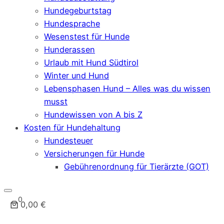
Hundegeburtstag
Hundesprache
Wesenstest für Hunde
Hunderassen
Urlaub mit Hund Südtirol
Winter und Hund
Lebensphasen Hund – Alles was du wissen
musst
Hundewissen von A bis Z
Kosten für Hundehaltung
Hundesteuer
Versicherungen für Hunde
Gebührenordnung für Tierärzte (GOT)
0
0,00 €