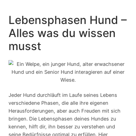
Lebensphasen Hund –
Alles was du wissen
musst
Jeder Hund durchläuft im Laufe seines Lebens
verschiedene Phasen, die alle ihre eigenen
Herausforderungen, aber auch Freuden mit sich
bringen. Die Lebensphasen deines Hundes zu
kennen, hilft dir, ihn besser zu verstehen und
seine Bedürfnisse optimal zu erfüllen. Hier