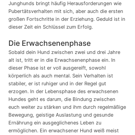
Junghunds bringt häufig Herausforderungen wie
Pubertätsverhalten mit sich, aber auch die ersten
großen Fortschritte in der Erziehung. Geduld ist in
dieser Zeit ein Schlüssel zum Erfolg.
Die Erwachsenenphase
Sobald dein Hund zwischen zwei und drei Jahre
alt ist, tritt er in die Erwachsenenphase ein. In
dieser Phase ist er voll ausgereift, sowohl
körperlich als auch mental. Sein Verhalten ist
stabiler, er ist ruhiger und in der Regel gut
erzogen. In der Lebensphase des erwachsenen
Hundes geht es darum, die Bindung zwischen
euch weiter zu stärken und ihm durch regelmäßige
Bewegung, geistige Auslastung und gesunde
Ernährung ein ausgeglichenes Leben zu
ermöglichen. Ein erwachsener Hund weiß meist