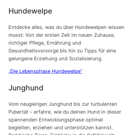
Hundewelpe
Entdecke alles, was du über Hundewelpen wissen
musst: Von der ersten Zeit im neuen Zuhause,
richtiger Pflege, Ernährung und
Gesundheitsvorsorge bis hin zu Tipps für eine
gelungene Erziehung und Sozialisierung.
„Die Lebensphase Hundewelpe“
Junghund
Vom neugierigen Junghund bis zur turbulenten
Pubertät – erfahre, wie du deinen Hund in dieser
spannenden Entwicklungsphase optimal
begleiten, erziehen und unterstützen kannst.