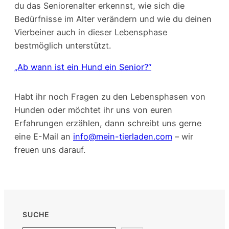
du das Seniorenalter erkennst, wie sich die
Bedürfnisse im Alter verändern und wie du deinen
Vierbeiner auch in dieser Lebensphase
bestmöglich unterstützt.
„Ab wann ist ein Hund ein Senior?“
Habt ihr noch Fragen zu den Lebensphasen von
Hunden oder möchtet ihr uns von euren
Erfahrungen erzählen, dann schreibt uns gerne
eine E-Mail an
info@mein-tierladen.com
– wir
freuen uns darauf.
SUCHE