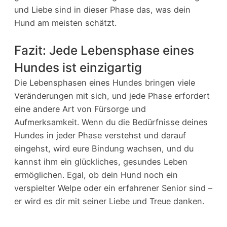
und Liebe sind in dieser Phase das, was dein
Hund am meisten schätzt.
Fazit: Jede Lebensphase eines
Hundes ist einzigartig
Die Lebensphasen eines Hundes bringen viele
Veränderungen mit sich, und jede Phase erfordert
eine andere Art von Fürsorge und
Aufmerksamkeit. Wenn du die Bedürfnisse deines
Hundes in jeder Phase verstehst und darauf
eingehst, wird eure Bindung wachsen, und du
kannst ihm ein glückliches, gesundes Leben
ermöglichen. Egal, ob dein Hund noch ein
verspielter Welpe oder ein erfahrener Senior sind –
er wird es dir mit seiner Liebe und Treue danken.