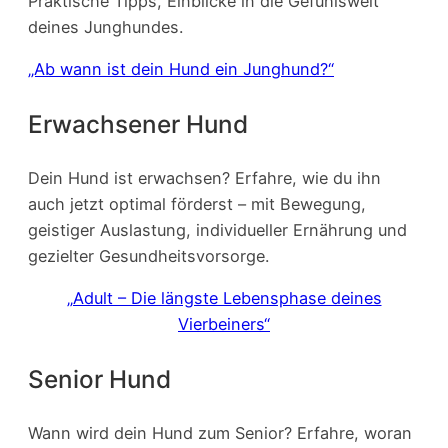
Praktische Tipps, Einblicke in die Gefühlswelt
deines Junghundes.
„Ab wann ist dein Hund ein Junghund?“
Erwachsener Hund
Dein Hund ist erwachsen? Erfahre, wie du ihn
auch jetzt optimal förderst – mit Bewegung,
geistiger Auslastung, individueller Ernährung und
gezielter Gesundheitsvorsorge.
„Adult – Die längste Lebensphase deines
Vierbeiners“
Senior Hund
Wann wird dein Hund zum Senior? Erfahre, woran