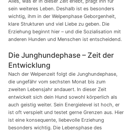
Alles, was er in dieser Zeit erlebt, prägt ihn für
sein weiteres Leben. Deshalb ist es besonders
wichtig, ihm in der Welpenphase Geborgenheit,
klare Strukturen und viel Liebe zu geben. Die
Erziehung beginnt hier – und die Sozialisation mit
anderen Hunden und Menschen ist entscheidend.
Die Junghundephase – Zeit der
Entwicklung
Nach der Welpenzeit folgt die Junghundephase,
die ungefähr vom sechsten Monat bis zum
zweiten Lebensjahr andauert. In dieser Zeit
entwickelt sich dein Hund sowohl körperlich als
auch geistig weiter. Sein Energielevel ist hoch, er
ist oft verspielt und testet gerne Grenzen aus. Hier
ist eine konsequente, liebevolle Erziehung
besonders wichtig. Die Lebensphase des