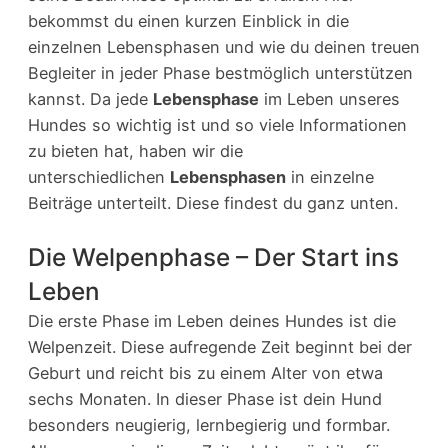
bekommst du einen kurzen Einblick in die
einzelnen Lebensphasen und wie du deinen treuen
Begleiter in jeder Phase bestmöglich unterstützen
kannst. Da jede
Lebensphase
im Leben unseres
Hundes so wichtig ist und so viele Informationen
zu bieten hat, haben wir die
unterschiedlichen
Lebensphasen
in einzelne
Beiträge unterteilt. Diese findest du ganz unten.
Die Welpenphase – Der Start ins
Leben
Die erste Phase im Leben deines Hundes ist die
Welpenzeit. Diese aufregende Zeit beginnt bei der
Geburt und reicht bis zu einem Alter von etwa
sechs Monaten. In dieser Phase ist dein Hund
besonders neugierig, lernbegierig und formbar.