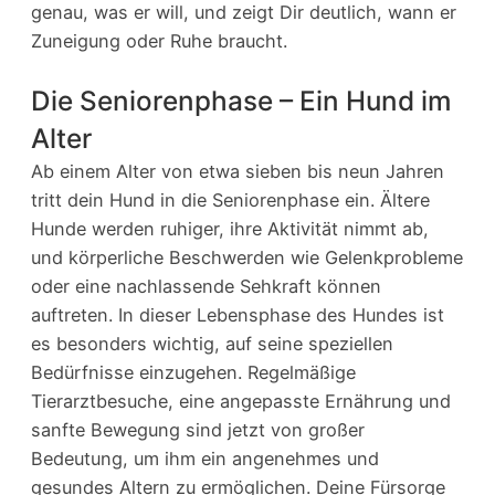
genau, was er will, und zeigt Dir deutlich, wann er
Zuneigung oder Ruhe braucht.
Die Seniorenphase – Ein Hund im
Alter
Ab einem Alter von etwa sieben bis neun Jahren
tritt dein Hund in die Seniorenphase ein. Ältere
Hunde werden ruhiger, ihre Aktivität nimmt ab,
und körperliche Beschwerden wie Gelenkprobleme
oder eine nachlassende Sehkraft können
auftreten. In dieser Lebensphase des Hundes ist
es besonders wichtig, auf seine speziellen
Bedürfnisse einzugehen. Regelmäßige
Tierarztbesuche, eine angepasste Ernährung und
sanfte Bewegung sind jetzt von großer
Bedeutung, um ihm ein angenehmes und
gesundes Altern zu ermöglichen. Deine Fürsorge