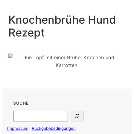
Knochenbrühe Hund
Rezept
SUCHE
Search
Impressum
Rückgabebedingungen