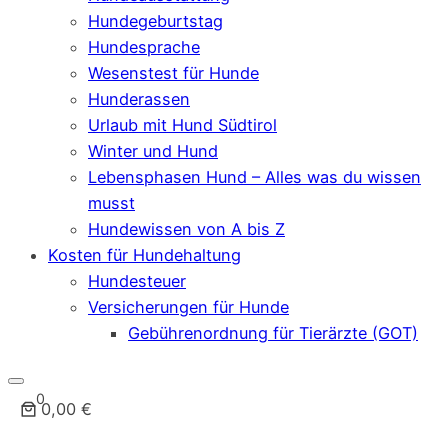
Hundegeburtstag
Hundesprache
Wesenstest für Hunde
Hunderassen
Urlaub mit Hund Südtirol
Winter und Hund
Lebensphasen Hund – Alles was du wissen
musst
Hundewissen von A bis Z
Kosten für Hundehaltung
Hundesteuer
Versicherungen für Hunde
Gebührenordnung für Tierärzte (GOT)
0
0,00 €